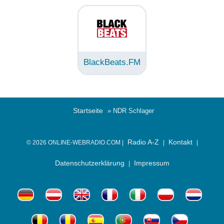
BlackBeats.FM
Startseite
» NDR Schlager
Radio A-Z
Kontakt
© 2026 ONLINE-WEBRADIO.COM |
|
|
Datenschutzerklärung
Impressum
|