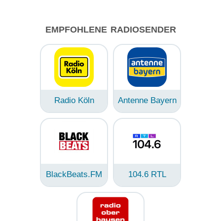
EMPFOHLENE RADIOSENDER
Radio Köln
Antenne Bayern
BlackBeats.FM
104.6 RTL