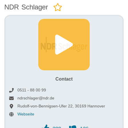
NDR Schlager
Contact
0511 - 88 00 99
ndrschlager@ndr.de
Rudolf-von-Bennigsen-Ufer 22, 30169 Hannover
Webseite