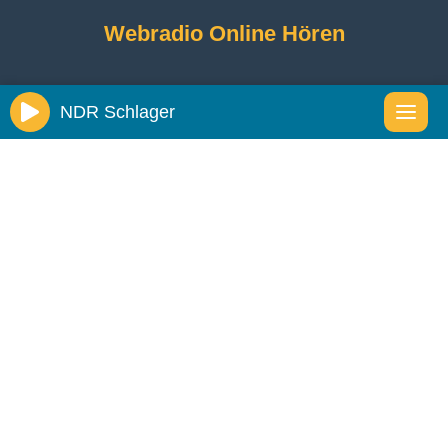
Webradio Online Hören
NDR Schlager