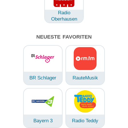
Radio
Oberhausen
NEUESTE FAVORITEN
BR Schlager
RauteMusik
Bayern 3
Radio Teddy