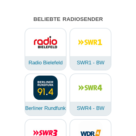
BELIEBTE RADIOSENDER
Radio Bielefeld
SWR1 - BW
Berliner Rundfunk
SWR4 - BW