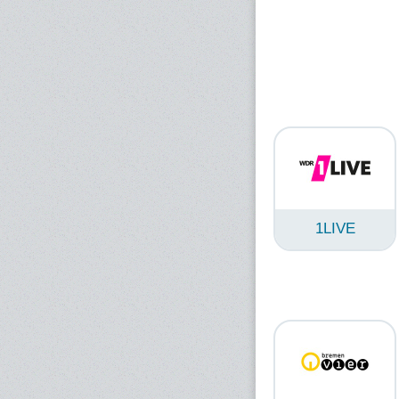
1LIVE