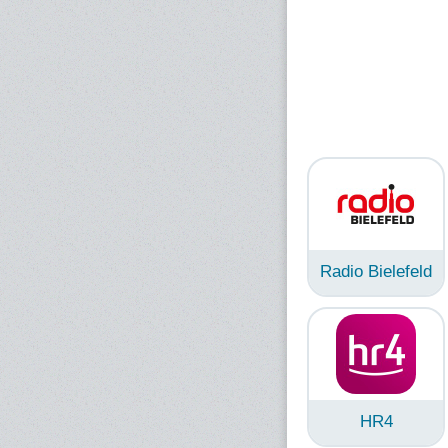
Radio Bielefeld
HR4