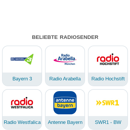
BELIEBTE RADIOSENDER
Bayern 3
Radio Arabella
Radio Hochstift
Radio Westfalica
Antenne Bayern
SWR1 - BW