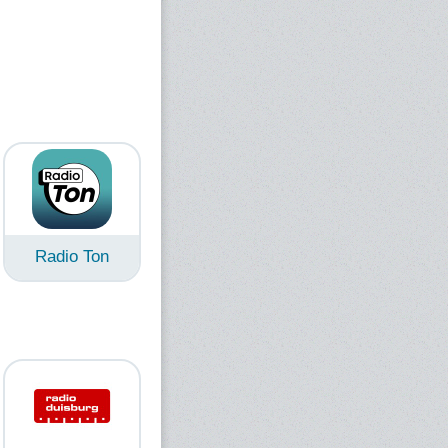
Radio Ton