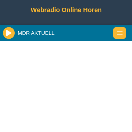
Webradio Online Hören
MDR AKTUELL