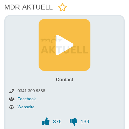
MDR AKTUELL
Contact
0341 300 9888
Facebook
Webseite
376
139