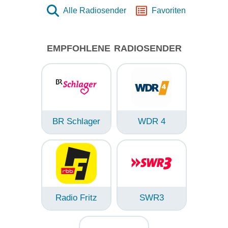
Alle Radiosender
Favoriten
EMPFOHLENE RADIOSENDER
BR Schlager
WDR 4
Radio Fritz
SWR3