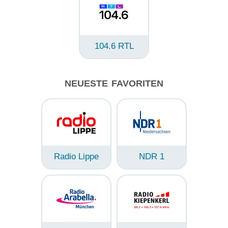
104.6 RTL
NEUESTE FAVORITEN
Radio Lippe
NDR 1