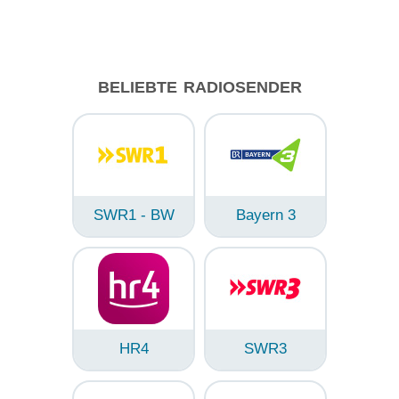
BELIEBTE RADIOSENDER
SWR1 - BW
Bayern 3
HR4
SWR3